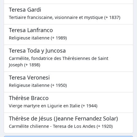
Teresa Gardi
Tertiaire franciscaine, visionnaire et mystique (+ 1837)
Teresa Lanfranco
Religieuse italienne (+ 1989)
Teresa Toda y Juncosa
Carmélite, fondatrice des Thérésiennes de Saint
Joseph (+ 1898)
Teresa Veronesi
Religieuse italienne (+ 1950)
Thérèse Bracco
Vierge martyre en Ligurie en Italie (+ 1944)
Thérèse de Jésus (Jeanne Fernandez Solar)
Carmélite chilienne - Teresa de Los Andes (+ 1920)