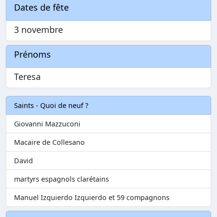
Dates de fête
3 novembre
Prénoms
Teresa
Saints - Quoi de neuf ?
Giovanni Mazzuconi
Macaire de Collesano
David
martyrs espagnols clarétains
Manuel Izquierdo Izquierdo et 59 compagnons