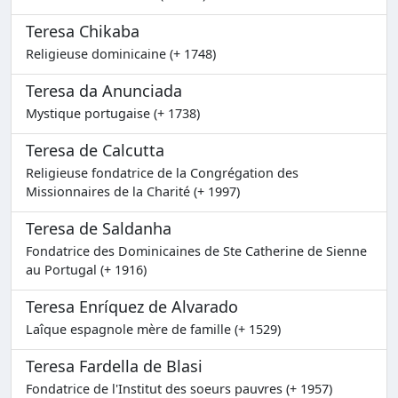
Teresa Chikaba
Religieuse dominicaine (+ 1748)
Teresa da Anunciada
Mystique portugaise (+ 1738)
Teresa de Calcutta
Religieuse fondatrice de la Congrégation des
Missionnaires de la Charité (+ 1997)
Teresa de Saldanha
Fondatrice des Dominicaines de Ste Catherine de Sienne
au Portugal (+ 1916)
Teresa Enríquez de Alvarado
Laîque espagnole mère de famille (+ 1529)
Teresa Fardella de Blasi
Fondatrice de l'Institut des soeurs pauvres (+ 1957)