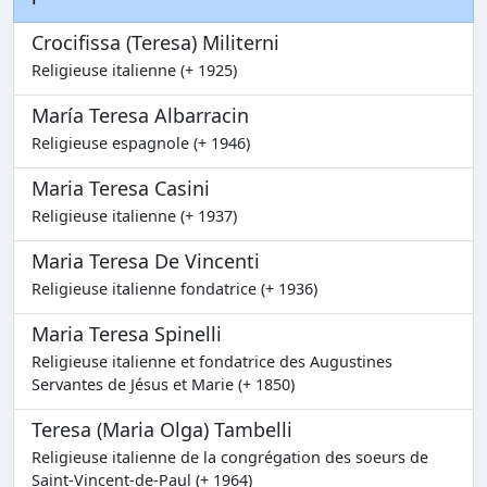
Crocifissa (Teresa) Militerni
Religieuse italienne (+ 1925)
María Teresa Albarracin
Religieuse espagnole (+ 1946)
Maria Teresa Casini
Religieuse italienne (+ 1937)
Maria Teresa De Vincenti
Religieuse italienne fondatrice (+ 1936)
Maria Teresa Spinelli
Religieuse italienne et fondatrice des Augustines
Servantes de Jésus et Marie (+ 1850)
Teresa (Maria Olga) Tambelli
Religieuse italienne de la congrégation des soeurs de
Saint-Vincent-de-Paul (+ 1964)