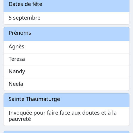
Dates de fête
5 septembre
Prénoms
Agnès
Teresa
Nandy
Neela
Sainte Thaumaturge
Invoquée pour faire face aux doutes et à la
pauvreté