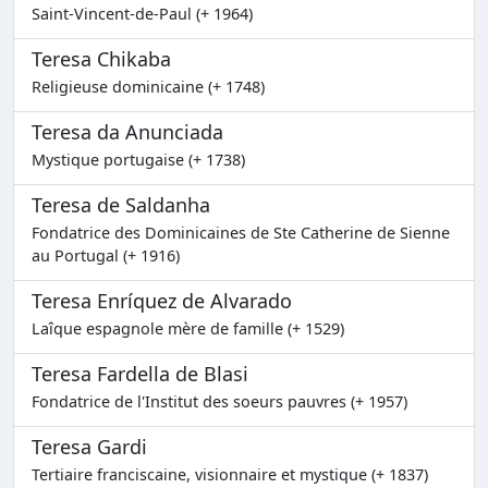
Saint-Vincent-de-Paul (+ 1964)
Teresa Chikaba
Religieuse dominicaine (+ 1748)
Teresa da Anunciada
Mystique portugaise (+ 1738)
Teresa de Saldanha
Fondatrice des Dominicaines de Ste Catherine de Sienne
au Portugal (+ 1916)
Teresa Enríquez de Alvarado
Laîque espagnole mère de famille (+ 1529)
Teresa Fardella de Blasi
Fondatrice de l'Institut des soeurs pauvres (+ 1957)
Teresa Gardi
Tertiaire franciscaine, visionnaire et mystique (+ 1837)