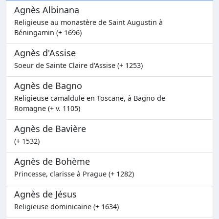
Agnès Albinana
Religieuse au monastère de Saint Augustin à
Béningamin (+ 1696)
Agnès d'Assise
Soeur de Sainte Claire d'Assise (+ 1253)
Agnès de Bagno
Religieuse camaldule en Toscane, à Bagno de
Romagne (+ v. 1105)
Agnès de Bavière
(+ 1532)
Agnès de Bohème
Princesse, clarisse à Prague (+ 1282)
Agnès de Jésus
Religieuse dominicaine (+ 1634)