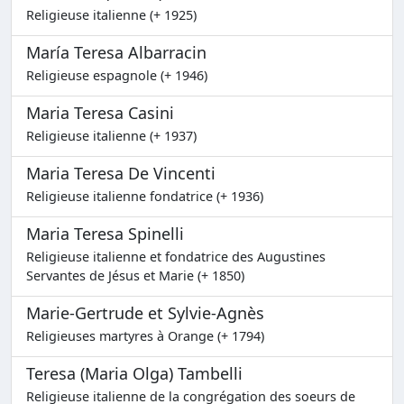
Religieuse italienne (+ 1925)
María Teresa Albarracin
Religieuse espagnole (+ 1946)
Maria Teresa Casini
Religieuse italienne (+ 1937)
Maria Teresa De Vincenti
Religieuse italienne fondatrice (+ 1936)
Maria Teresa Spinelli
Religieuse italienne et fondatrice des Augustines
Servantes de Jésus et Marie (+ 1850)
Marie-Gertrude et Sylvie-Agnès
Religieuses martyres à Orange (+ 1794)
Teresa (Maria Olga) Tambelli
Religieuse italienne de la congrégation des soeurs de