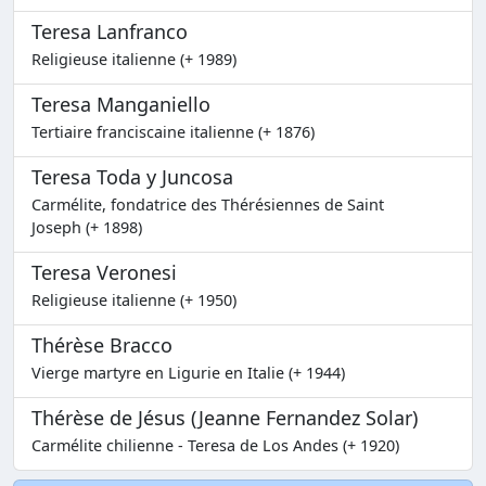
Teresa Lanfranco
Religieuse italienne (+ 1989)
Teresa Manganiello
Tertiaire franciscaine italienne (+ 1876)
Teresa Toda y Juncosa
Carmélite, fondatrice des Thérésiennes de Saint
Joseph (+ 1898)
Teresa Veronesi
Religieuse italienne (+ 1950)
Thérèse Bracco
Vierge martyre en Ligurie en Italie (+ 1944)
Thérèse de Jésus (Jeanne Fernandez Solar)
Carmélite chilienne - Teresa de Los Andes (+ 1920)