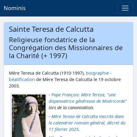
Nominis
Sainte Teresa de Calcutta
Religieuse fondatrice de la
Congrégation des Missionnaires de
la Charité (+ 1997)
Mère Teresa de Calcutta (1910-1997),
biographie
-
béatification
de Mère Teresa de Calcutta le 19 octobre
2003.
-
Pape François: Mère Teresa, "une
dispensatrice généreuse de Miséricorde"
lors de la canonisation.
-
Mère Teresa de Calcutta inscrite dans
le calendrier romain général, décret du
11 février 2025
.