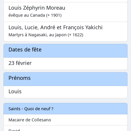
Louis Zéphyrin Moreau
évêque au Canada (+ 1901)
Louis, Lucie, André et François Yakichi
Martyrs à Nagasaki, au Japon (+ 1622)
Dates de fête
23 février
Prénoms
Louis
Saints - Quoi de neuf ?
Macaire de Collesano
David