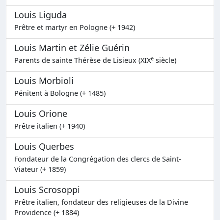
Louis Liguda
Prêtre et martyr en Pologne (+ 1942)
Louis Martin et Zélie Guérin
e
Parents de sainte Thérèse de Lisieux (XIX
siècle)
Louis Morbioli
Pénitent à Bologne (+ 1485)
Louis Orione
Prêtre italien (+ 1940)
Louis Querbes
Fondateur de la Congrégation des clercs de Saint-
Viateur (+ 1859)
Louis Scrosoppi
Prêtre italien, fondateur des religieuses de la Divine
Providence (+ 1884)