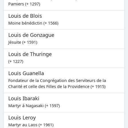
Pamiers (+ 1297)
Louis de Blois
Moine bénédictin (+ 1566)
Louis de Gonzague
Jésuite (+ 1591)
Louis de Thuringe
(+ 1227)
Louis Guanella
Fondateur de la Congrégation des Serviteurs de la
Charité et celle des Filles de la Providence (+ 1915)
Louis Ibaraki
Martyr à Nagasaki (+ 1597)
Louis Leroy
Martyr au Laos (+ 1961)