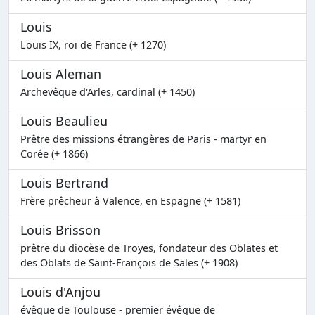
Louis
Louis IX, roi de France (+ 1270)
Louis Aleman
Archevêque d'Arles, cardinal (+ 1450)
Louis Beaulieu
Prêtre des missions étrangères de Paris - martyr en
Corée (+ 1866)
Louis Bertrand
Frère prêcheur à Valence, en Espagne (+ 1581)
Louis Brisson
prêtre du diocèse de Troyes, fondateur des Oblates et
des Oblats de Saint-François de Sales (+ 1908)
Louis d'Anjou
évêque de Toulouse - premier évêque de