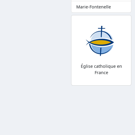
Marie-Fontenelle
Église catholique en
France