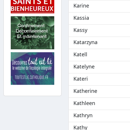
Karine
Kassia
Kassy
Katarzyna
Katell
Katelyne
Kateri
Katherine
Kathleen
Kathryn
Kathy