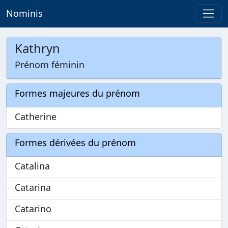
Nominis
Kathryn
Prénom féminin
Formes majeures du prénom
Catherine
Formes dérivées du prénom
Catalina
Catarina
Catarino