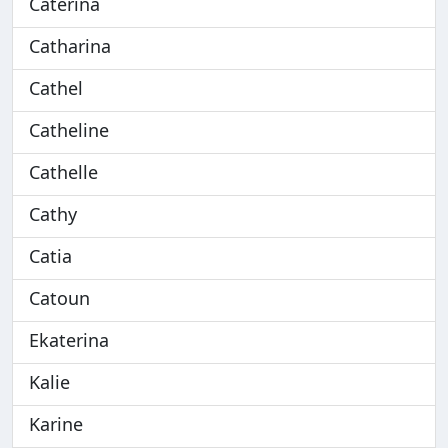
Caterina
Catharina
Cathel
Catheline
Cathelle
Cathy
Catia
Catoun
Ekaterina
Kalie
Karine