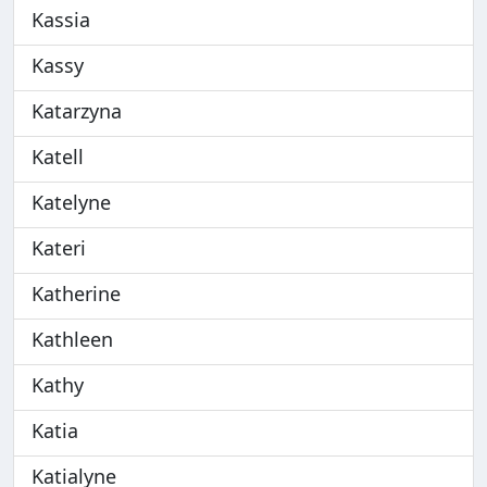
Kassia
Kassy
Katarzyna
Katell
Katelyne
Kateri
Katherine
Kathleen
Kathy
Katia
Katialyne