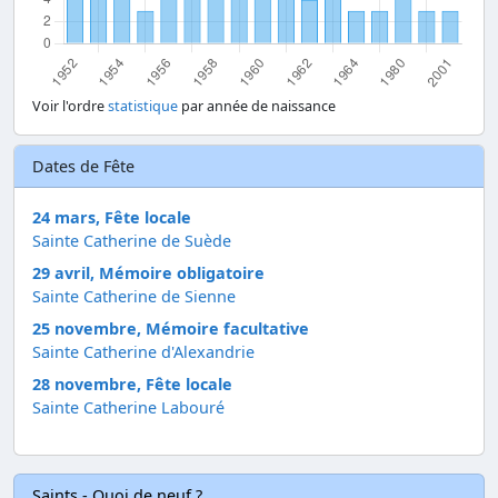
Voir l'ordre
statistique
par année de naissance
Dates de Fête
24 mars, Fête locale
Sainte Catherine de Suède
29 avril, Mémoire obligatoire
Sainte Catherine de Sienne
25 novembre, Mémoire facultative
Sainte Catherine d'Alexandrie
28 novembre, Fête locale
Sainte Catherine Labouré
Saints - Quoi de neuf ?