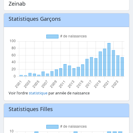
Zeinab
Statistiques Garçons
Voir l'ordre
statistique
par année de naissance
Statistiques Filles