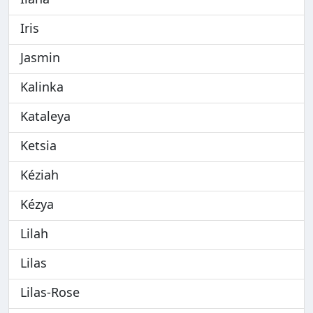
Iris
Jasmin
Kalinka
Kataleya
Ketsia
Kéziah
Kézya
Lilah
Lilas
Lilas-Rose