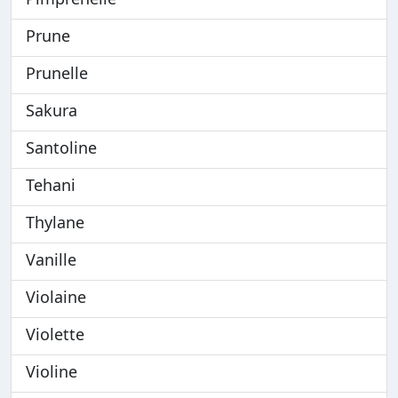
Prune
Prunelle
Sakura
Santoline
Tehani
Thylane
Vanille
Violaine
Violette
Violine