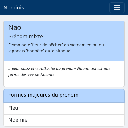
Nominis
Nao
Prénom mixte
Etymologie 'fleur de pêcher' en vietnamien ou du
japonais 'honnête' ou 'distingué'...
...peut aussi être rattaché au prénom Naomi qui est une
forme dérivée de Noémie
Formes majeures du prénom
Fleur
Noémie