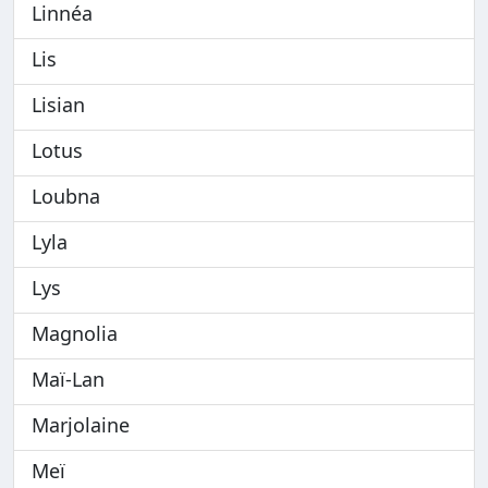
Linnéa
Lis
Lisian
Lotus
Loubna
Lyla
Lys
Magnolia
Maï-Lan
Marjolaine
Meï