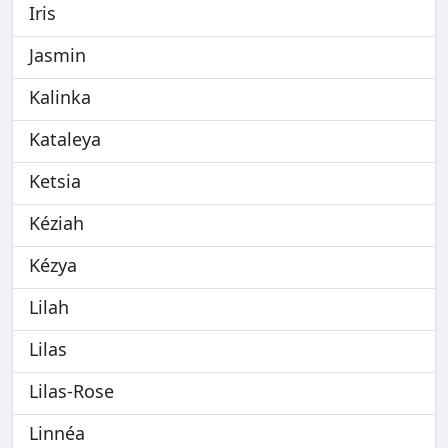
Iris
Jasmin
Kalinka
Kataleya
Ketsia
Kéziah
Kézya
Lilah
Lilas
Lilas-Rose
Linnéa