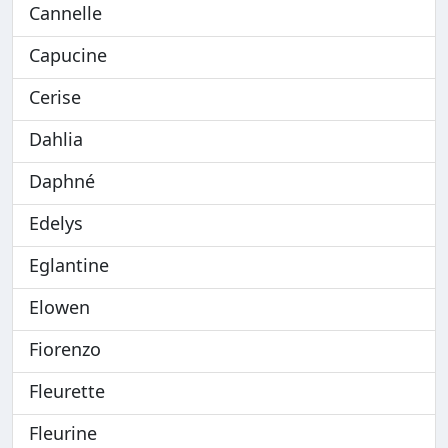
Cannelle
Capucine
Cerise
Dahlia
Daphné
Edelys
Eglantine
Elowen
Fiorenzo
Fleurette
Fleurine