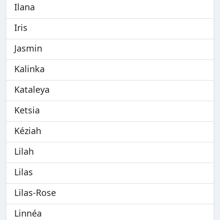
Ilana
Iris
Jasmin
Kalinka
Kataleya
Ketsia
Kéziah
Lilah
Lilas
Lilas-Rose
Linnéa