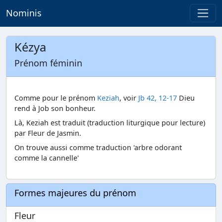
Nominis
Kézya
Prénom féminin
Comme pour le prénom
Keziah
, voir
Jb 42, 12-17
Dieu
rend à Job son bonheur.
Là, Keziah est traduit (traduction liturgique pour lecture)
par Fleur de Jasmin.
On trouve aussi comme traduction 'arbre odorant
comme la cannelle'
Formes majeures du prénom
Fleur