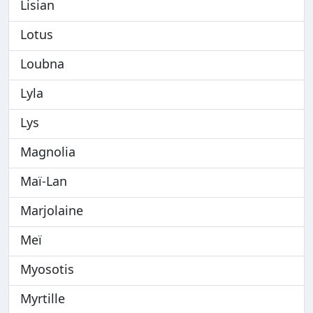
Lisian
Lotus
Loubna
Lyla
Lys
Magnolia
Maï-Lan
Marjolaine
Meï
Myosotis
Myrtille