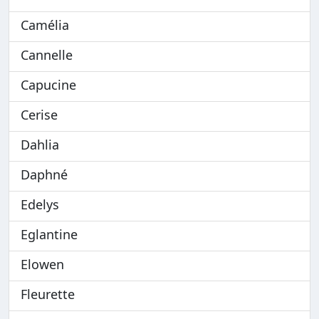
Camélia
Cannelle
Capucine
Cerise
Dahlia
Daphné
Edelys
Eglantine
Elowen
Fleurette