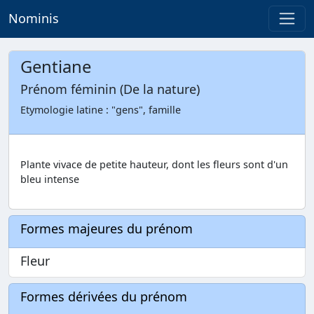
Nominis
Gentiane
Prénom féminin (De la nature)
Etymologie latine : "gens", famille
Plante vivace de petite hauteur, dont les fleurs sont d'un
bleu intense
Formes majeures du prénom
Fleur
Formes dérivées du prénom