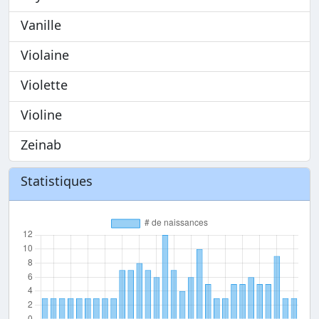
Vanille
Violaine
Violette
Violine
Zeinab
Statistiques