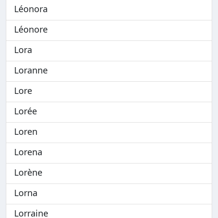
Léonora
Léonore
Lora
Loranne
Lore
Lorée
Loren
Lorena
Lorène
Lorna
Lorraine