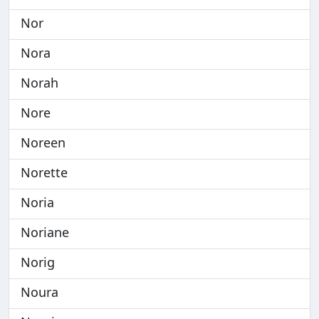
Nor
Nora
Norah
Nore
Noreen
Norette
Noria
Noriane
Norig
Noura