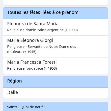
Toutes les fêtes liées à ce prénom
Eleonora de Santa María
Religieuse dominicaine argentine (+ 1900)
Maria Eleonora Giorgi
Religieuse - Servante de Notre Dame des
douleurs (+ 1945)
Maria Francesca Foresti
Religieuse fondatrice (+ 1953)
Région
Italie
Saints - Quoi de neuf ?