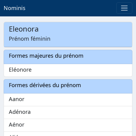
Nominis
Eleonora
Prénom féminin
Formes majeures du prénom
Eléonore
Formes dérivées du prénom
Aanor
Adénora
Aénor