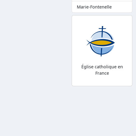
Marie-Fontenelle
Église catholique en
France