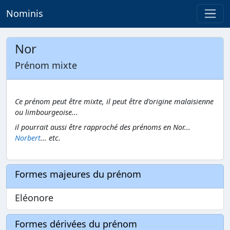
Nominis
Nor
Prénom mixte
Ce prénom peut être mixte, il peut être d'origine malaisienne
ou limbourgeoise...
il pourrait aussi être rapproché des prénoms en Nor...
Norbert
... etc.
Formes majeures du prénom
Eléonore
Formes dérivées du prénom