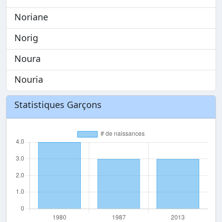
Noriane
Norig
Noura
Nouria
Statistiques Garçons