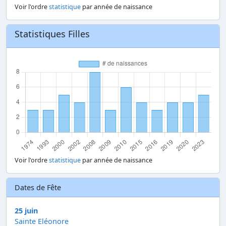
Voir l'ordre
statistique
par année de naissance
Statistiques Filles
Voir l'ordre
statistique
par année de naissance
Dates de Fête
25 juin
Sainte Eléonore