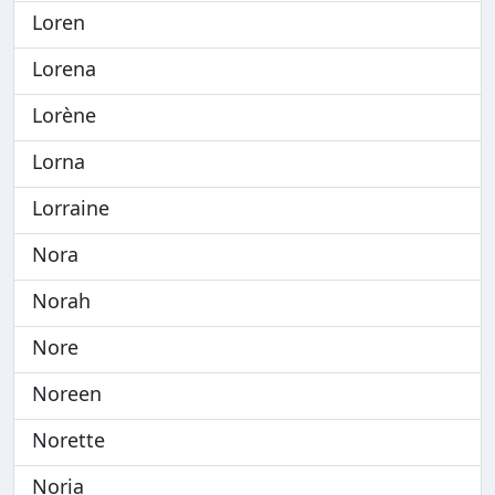
Loren
Lorena
Lorène
Lorna
Lorraine
Nora
Norah
Nore
Noreen
Norette
Noria