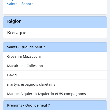
Sainte Eléonore
Région
Bretagne
Saints - Quoi de neuf ?
Giovanni Mazzuconi
Macaire de Collesano
David
martyrs espagnols clarétains
Manuel Izquierdo Izquierdo et 59 compagnons
Prénoms - Quoi de neuf ?