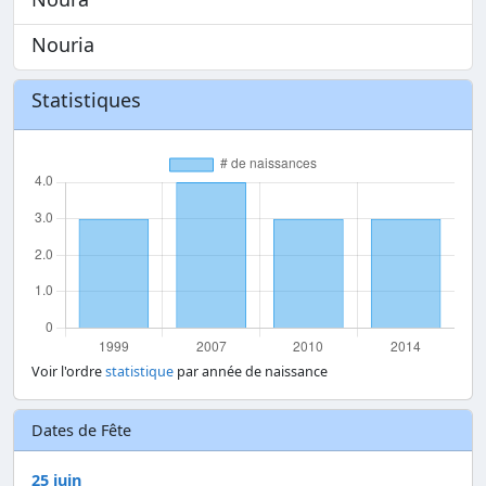
Nouria
Statistiques
Voir l'ordre
statistique
par année de naissance
Dates de Fête
25 juin