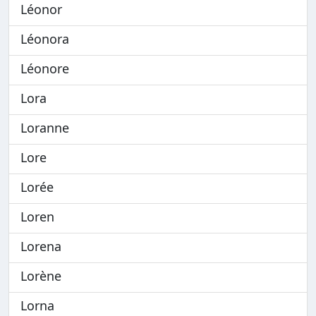
Léonor
Léonora
Léonore
Lora
Loranne
Lore
Lorée
Loren
Lorena
Lorène
Lorna