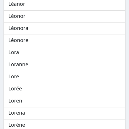
Léanor
Léonor
Léonora
Léonore
Lora
Loranne
Lore
Lorée
Loren
Lorena
Lorène