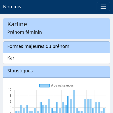
Nominis
Karline
Prénom féminin
Formes majeures du prénom
Karl
Statistiques