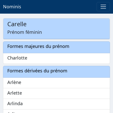
Nominis
Carelle
Prénom féminin
Formes majeures du prénom
Charlotte
Formes dérivées du prénom
Arlène
Arlette
Arlinda