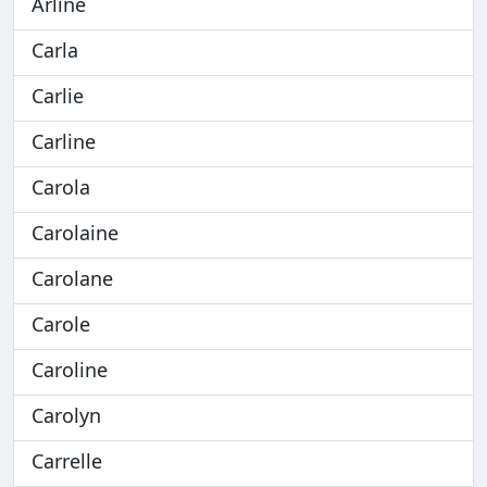
Arline
Carla
Carlie
Carline
Carola
Carolaine
Carolane
Carole
Caroline
Carolyn
Carrelle