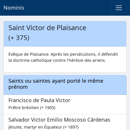
Nominis
Saint Victor de Plaisance
(+ 375)
Evêque de Plaisance. Après les persécutions, il défendit
la doctrine catholique contre l'hérésie des ariens.
Saints ou saintes ayant porté le même
prénom
Francisco de Paula Victor
Prêtre brésilien (+ 1905)
Salvador Victor Emilio Moscoso Cárdenas
Jésuite, martyr en Équateur (+ 1897)