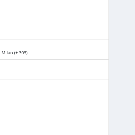
 Milan (+ 303)