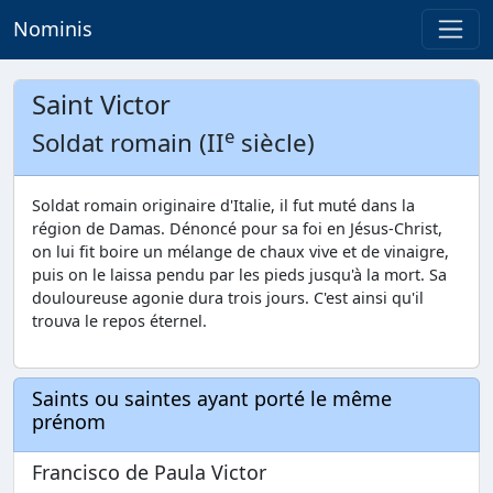
Nominis
Saint Victor
e
Soldat romain (II
siècle)
Soldat romain originaire d'Italie, il fut muté dans la
région de Damas. Dénoncé pour sa foi en Jésus-Christ,
on lui fit boire un mélange de chaux vive et de vinaigre,
puis on le laissa pendu par les pieds jusqu'à la mort. Sa
douloureuse agonie dura trois jours. C'est ainsi qu'il
trouva le repos éternel.
Saints ou saintes ayant porté le même
prénom
Francisco de Paula Victor