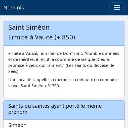
Nominis
Saint Siméon
Ermite à Vaucé (+ 850)
ermite à Vaucé, non loin de Domfront. "Comblé d'années
et de mérites, il reçut la couronne de vie que Dieu a
promise à ceux qui l'aiment." (Les saints du diocèse de
Sées)
Une localité rappelle sa mémoire à défaut d'en connaître
la vie: Saint Siméon-61350.
Saints ou saintes ayant porté le même
prénom
Siméon