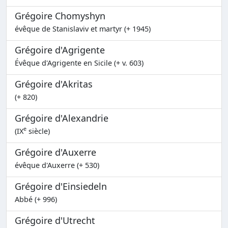
Grégoire Chomyshyn
évêque de Stanislaviv et martyr (+ 1945)
Grégoire d'Agrigente
Évêque d'Agrigente en Sicile (+ v. 603)
Grégoire d'Akritas
(+ 820)
Grégoire d'Alexandrie
e
(IX
siècle)
Grégoire d'Auxerre
évêque d'Auxerre (+ 530)
Grégoire d'Einsiedeln
Abbé (+ 996)
Grégoire d'Utrecht