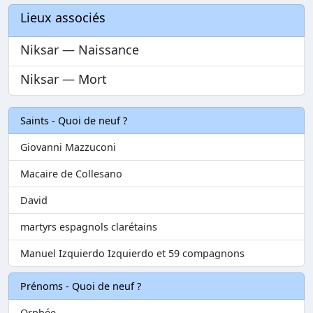
Lieux associés
Niksar — Naissance
Niksar — Mort
Saints - Quoi de neuf ?
Giovanni Mazzuconi
Macaire de Collesano
David
martyrs espagnols clarétains
Manuel Izquierdo Izquierdo et 59 compagnons
Prénoms - Quoi de neuf ?
Orphée