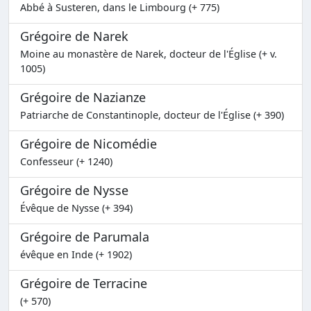
Abbé à Susteren, dans le Limbourg (+ 775)
Grégoire de Narek
Moine au monastère de Narek, docteur de l'Église (+ v.
1005)
Grégoire de Nazianze
Patriarche de Constantinople, docteur de l'Église (+ 390)
Grégoire de Nicomédie
Confesseur (+ 1240)
Grégoire de Nysse
Évêque de Nysse (+ 394)
Grégoire de Parumala
évêque en Inde (+ 1902)
Grégoire de Terracine
(+ 570)