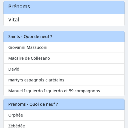
Prénoms
Vital
Saints - Quoi de neuf ?
Giovanni Mazzuconi
Macaire de Collesano
David
martyrs espagnols clarétains
Manuel Izquierdo Izquierdo et 59 compagnons
Prénoms - Quoi de neuf ?
Orphée
Zébédée