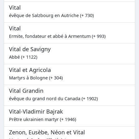
Vital
évêque de Salzbourg en Autriche (+ 730)
Vital
Ermite, fondateur et abbé à Armentum (+ 993)
Vital de Savigny
Abbé (+ 1122)
Vital et Agricola
Martyrs à Bologne (+ 304)
Vital Grandin
évêque du grand nord du Canada (+ 1902)
Vital-Vladimir Bajrak
Prêtre ukrainien martyr (+ 1946)
Zenon, Eusèbe, Néon et Vital
er