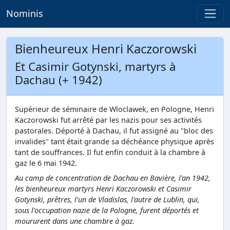
Nominis
Bienheureux Henri Kaczorowski
Et Casimir Gotynski, martyrs à
Dachau (+ 1942)
Supérieur de séminaire de Wloclawek, en Pologne, Henri
Kaczorowski fut arrêté par les nazis pour ses activités
pastorales. Déporté à Dachau, il fut assigné au "bloc des
invalides" tant était grande sa déchéance physique après
tant de souffrances. Il fut enfin conduit à la chambre à
gaz le 6 mai 1942.
Au camp de concentration de Dachau en Bavière, l'an 1942,
les bienheureux martyrs Henri Kaczorowski et Casimir
Gotynski, prêtres, l'un de Vladislas, l'autre de Lublin, qui,
sous l'occupation nazie de la Pologne, furent déportés et
moururent dans une chambre à gaz.