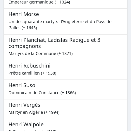
Empereur germanique (+ 1024)
Henri Morse
Un des quarante martyrs d'Angleterre et du Pays de
Galles (+ 1645)
Henri Planchat, Ladislas Radigue et 3
compagnons
Martyrs de la Commune (+ 1871)
Henri Rebuschini
Prêtre camillien (+ 1938)
Henri Suso
Dominicain de Constance (+ 1366)
Henri Vergès
Martyr en Algérie (+ 1994)
Henri Walpole