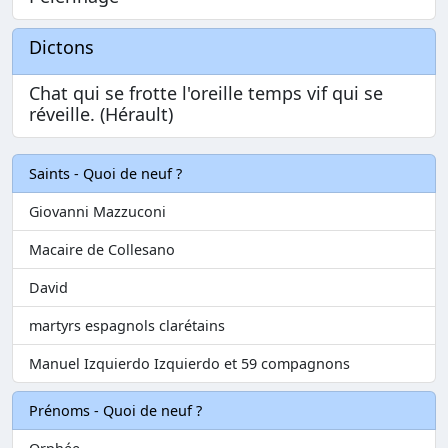
Dictons
Chat qui se frotte l'oreille temps vif qui se
réveille. (Hérault)
Saints - Quoi de neuf ?
Giovanni Mazzuconi
Macaire de Collesano
David
martyrs espagnols clarétains
Manuel Izquierdo Izquierdo et 59 compagnons
Prénoms - Quoi de neuf ?