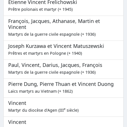
Etienne Vincent Frelichowski
Prêtre polonais et martyr (+ 1945)
François, Jacques, Athanase, Martin et
Vincent
Martyrs de la guerre civile espagnole (+ 1936)
Joseph Kurzawa et Vincent Matuszewski
Prêtres et martyrs en Pologne (+ 1940)
Paul, Vincent, Darius, Jacques, François
Martyrs de la guerre civile espagnole (+ 1936)
Pierre Dung, Pierre Thuan et Vincent Duong
Laïcs martyrs au Vietnam (+ 1862)
Vincent
e
Martyr du diocèse d'Agen (III
siècle)
Vincent