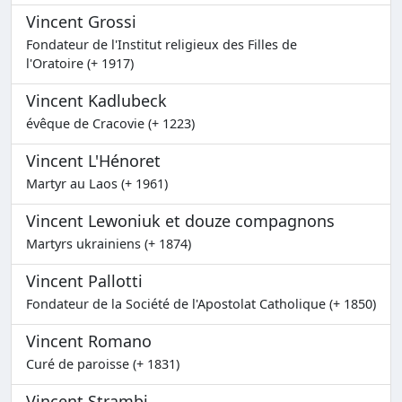
Vincent Grossi
Fondateur de l'Institut religieux des Filles de
l'Oratoire (+ 1917)
Vincent Kadlubeck
évêque de Cracovie (+ 1223)
Vincent L'Hénoret
Martyr au Laos (+ 1961)
Vincent Lewoniuk et douze compagnons
Martyrs ukrainiens (+ 1874)
Vincent Pallotti
Fondateur de la Société de l'Apostolat Catholique (+ 1850)
Vincent Romano
Curé de paroisse (+ 1831)
Vincent Strambi