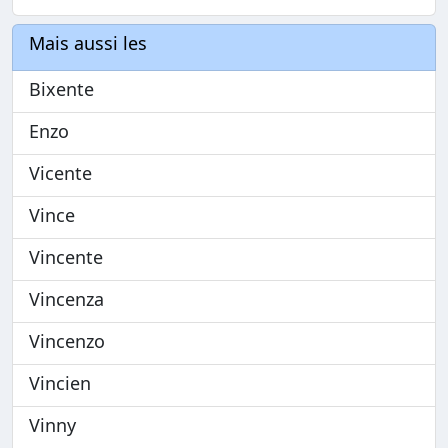
Mais aussi les
Bixente
Enzo
Vicente
Vince
Vincente
Vincenza
Vincenzo
Vincien
Vinny