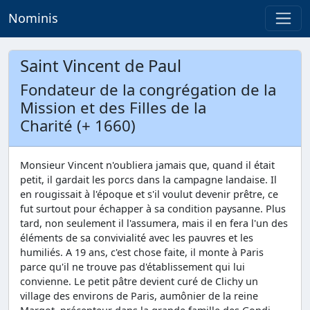
Nominis
Saint Vincent de Paul
Fondateur de la congrégation de la
Mission et des Filles de la
Charité (+ 1660)
Monsieur Vincent n'oubliera jamais que, quand il était
petit, il gardait les porcs dans la campagne landaise. Il
en rougissait à l'époque et s'il voulut devenir prêtre, ce
fut surtout pour échapper à sa condition paysanne. Plus
tard, non seulement il l'assumera, mais il en fera l'un des
éléments de sa convivialité avec les pauvres et les
humiliés. A 19 ans, c'est chose faite, il monte à Paris
parce qu'il ne trouve pas d'établissement qui lui
convienne. Le petit pâtre devient curé de Clichy un
village des environs de Paris, aumônier de la reine