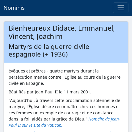
Nominis
Bienheureux Didace, Emmanuel,
Vincent, Joachim
Martyrs de la guerre civile
espagnole (+ 1936)
évêques et prêtres - quatre martyrs durant la
persécution menée contre l'Église au cours de la guerre
civile en Espagne.
Béatifiés par Jean-Paul II le 11 mars 2001.
"Aujourd'hui, à travers cette proclamation solennelle de
martyre, l'Église désire reconnaître chez ces hommes et
ces femmes un exemple de courage et de constance
dans la foi, aidés par la grâce de Dieu."
Homélie de Jean-
Paul II sur le site du Vatican.