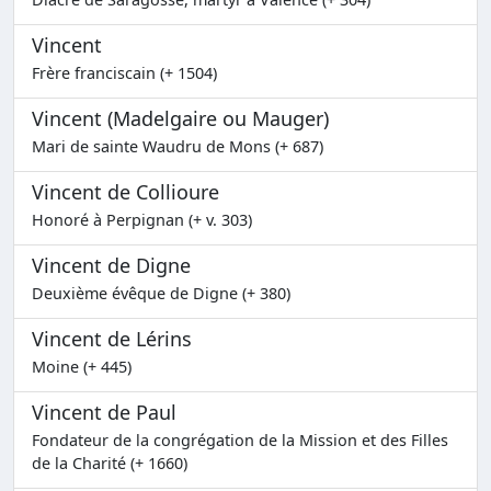
Vincent
Frère franciscain (+ 1504)
Vincent (Madelgaire ou Mauger)
Mari de sainte Waudru de Mons (+ 687)
Vincent de Collioure
Honoré à Perpignan (+ v. 303)
Vincent de Digne
Deuxième évêque de Digne (+ 380)
Vincent de Lérins
Moine (+ 445)
Vincent de Paul
Fondateur de la congrégation de la Mission et des Filles
de la Charité (+ 1660)