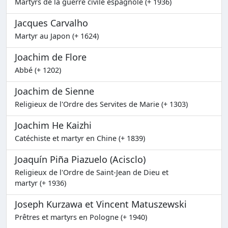
Martyrs de la guerre civile espagnole (+ 1936)
Jacques Carvalho
Martyr au Japon (+ 1624)
Joachim de Flore
Abbé (+ 1202)
Joachim de Sienne
Religieux de l'Ordre des Servites de Marie (+ 1303)
Joachim He Kaizhi
Catéchiste et martyr en Chine (+ 1839)
Joaquín Piña Piazuelo (Acisclo)
Religieux de l'Ordre de Saint-Jean de Dieu et
martyr (+ 1936)
Joseph Kurzawa et Vincent Matuszewski
Prêtres et martyrs en Pologne (+ 1940)