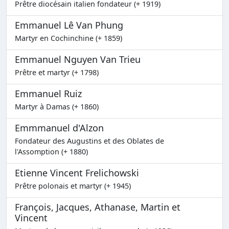
Prêtre diocésain italien fondateur (+ 1919)
Emmanuel Lê Van Phung
Martyr en Cochinchine (+ 1859)
Emmanuel Nguyen Van Trieu
Prêtre et martyr (+ 1798)
Emmanuel Ruiz
Martyr à Damas (+ 1860)
Emmmanuel d'Alzon
Fondateur des Augustins et des Oblates de
l'Assomption (+ 1880)
Etienne Vincent Frelichowski
Prêtre polonais et martyr (+ 1945)
François, Jacques, Athanase, Martin et
Vincent