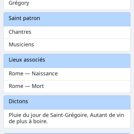
Grégory
Saint patron
Chantres
Musiciens
Lieux associés
Rome — Naissance
Rome — Mort
Dictons
Pluie du jour de Saint-Grégoire, Autant de vin
de plus à boire.