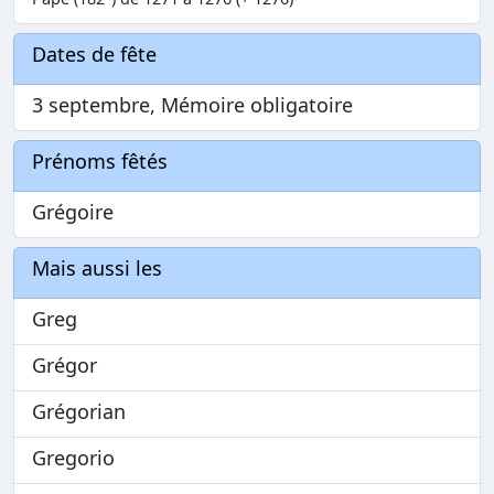
Dates de fête
3 septembre, Mémoire obligatoire
Prénoms fêtés
Grégoire
Mais aussi les
Greg
Grégor
Grégorian
Gregorio