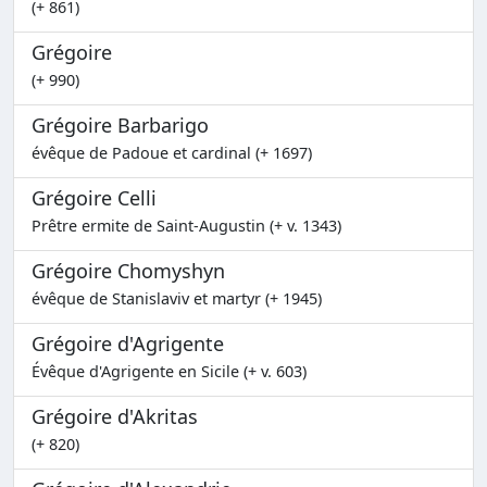
(+ 861)
Grégoire
(+ 990)
Grégoire Barbarigo
évêque de Padoue et cardinal (+ 1697)
Grégoire Celli
Prêtre ermite de Saint-Augustin (+ v. 1343)
Grégoire Chomyshyn
évêque de Stanislaviv et martyr (+ 1945)
Grégoire d'Agrigente
Évêque d'Agrigente en Sicile (+ v. 603)
Grégoire d'Akritas
(+ 820)