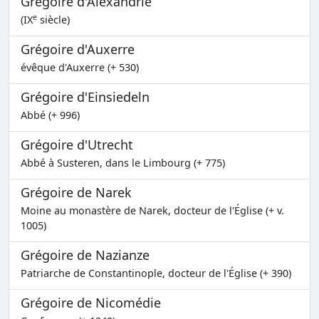
Grégoire d'Alexandrie
e
(IX
siècle)
Grégoire d'Auxerre
évêque d'Auxerre (+ 530)
Grégoire d'Einsiedeln
Abbé (+ 996)
Grégoire d'Utrecht
Abbé à Susteren, dans le Limbourg (+ 775)
Grégoire de Narek
Moine au monastère de Narek, docteur de l'Église (+ v.
1005)
Grégoire de Nazianze
Patriarche de Constantinople, docteur de l'Église (+ 390)
Grégoire de Nicomédie