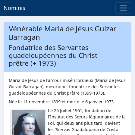
Nominis
Vénérable Maria de Jésus Guizar
Barragan
Fondatrice des Servantes
guadeloupéennes du Christ
prêtre (+ 1973)
Maria de Jésus de l'amour miséricordieux (Maria de Jésus
Guizar Barragan), mexicaine, fondatrice des Servantes
guadeloupéennes du Christ prêtre (1899-1973).
Née le 11 novembre 1899 et morte le 6 janvier 1973.
Le 26 Juillet 1961, fondation de
l'Institut des Sœurs légionnaires de la
Foi, qui deux ans plus tard, devient
les 'Siervas Guadalupana de Cristo