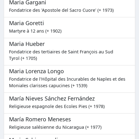
Maria Gargani
Fondatrice des 'Apostole del Sacro Cuore' (+ 1973)
Maria Goretti
Martyre à 12 ans (+ 1902)
Maria Hueber
Fondatrice des tertiaires de Saint François au Sud
Tyrol (+ 1705)
Maria Lorenza Longo
Fondatrice de l'Hôpital des Incurables de Naples et des
Moniales clarisses capucines (+ 1539)
María Nieves Sánchez Fernández
Religieuse espagnole des Ecoles Pies (+ 1978)
María Romero Meneses
Religieuse salésienne du Nicaragua (+ 1977)