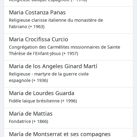
Maria Costanza Panas
Religieuse clarisse italienne du monastère de
Fabriano (+ 1963)
Maria Crocifissa Curcio
Congrégation des Carmélites missionnaires de Sainte
Thérèse de l'Enfant-Jésus (+ 1957)
Maria de los Angeles Ginard Martí
Religieuse - martyre de la guerre civile
espagnole (+ 1936)
Maria de Lourdes Guarda
Fidèle laïque brésilienne (+ 1996)
Maria de Mattias
Fondatrice (+ 1866)
María de Montserrat et ses compagnes