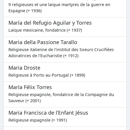
9 religieuses et une laïque martyres de la guerre en
Espagne (+ 1936)
María del Refugio Aguilar y Torres
Laïque mexicaine, fondatrice (+ 1937)
Maria della Passione Tarallo
Religieuse italienne de l'institut des Soeurs Crucifiées
Adoratrices de l'Eucharistie (+ 1912)
Maria Droste
Religieuse à Porto au Portugal (+ 1899)
María Félix Torres
Religieuse espagnole, fondatrice de la Compagnie du
Sauveur (+ 2001)
Maria Francisca de l’Enfant Jésus
Religieuse espagnole (+ 1991)