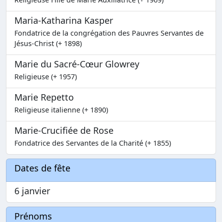
Maria-Katharina Kasper
Fondatrice de la congrégation des Pauvres Servantes de
Jésus-Christ (+ 1898)
Marie du Sacré-Cœur Glowrey
Religieuse (+ 1957)
Marie Repetto
Religieuse italienne (+ 1890)
Marie-Crucifiée de Rose
Fondatrice des Servantes de la Charité (+ 1855)
Dates de fête
6 janvier
Prénoms