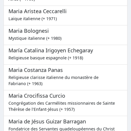
Maria Aristea Ceccarelli
Laïque italienne (+ 1971)
Maria Bolognesi
Mystique italienne (+ 1980)
María Catalina Irigoyen Echegaray
Religieuse basque espagnole (+ 1918)
Maria Costanza Panas
Religieuse clarisse italienne du monastère de
Fabriano (+ 1963)
Maria Crocifissa Curcio
Congrégation des Carmélites missionnaires de Sainte
Thérèse de l'Enfant-Jésus (+ 1957)
Maria de Jésus Guizar Barragan
Fondatrice des Servantes guadeloupéennes du Christ