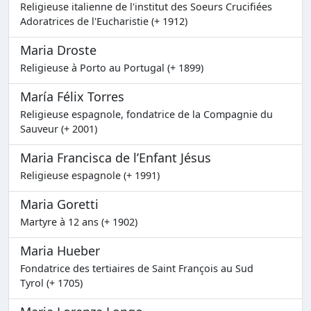
Religieuse italienne de l'institut des Soeurs Crucifiées
Adoratrices de l'Eucharistie (+ 1912)
Maria Droste
Religieuse à Porto au Portugal (+ 1899)
María Félix Torres
Religieuse espagnole, fondatrice de la Compagnie du
Sauveur (+ 2001)
Maria Francisca de l’Enfant Jésus
Religieuse espagnole (+ 1991)
Maria Goretti
Martyre à 12 ans (+ 1902)
Maria Hueber
Fondatrice des tertiaires de Saint François au Sud
Tyrol (+ 1705)