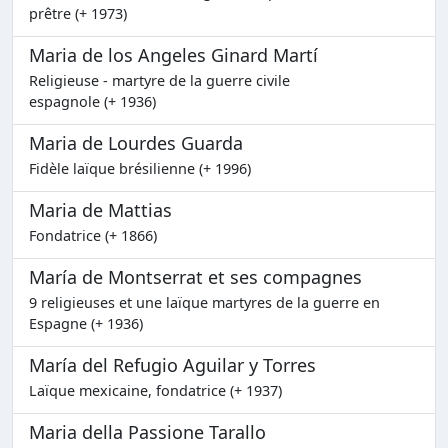
prêtre (+ 1973)
Maria de los Angeles Ginard Martí
Religieuse - martyre de la guerre civile
espagnole (+ 1936)
Maria de Lourdes Guarda
Fidèle laïque brésilienne (+ 1996)
Maria de Mattias
Fondatrice (+ 1866)
María de Montserrat et ses compagnes
9 religieuses et une laïque martyres de la guerre en
Espagne (+ 1936)
María del Refugio Aguilar y Torres
Laïque mexicaine, fondatrice (+ 1937)
Maria della Passione Tarallo