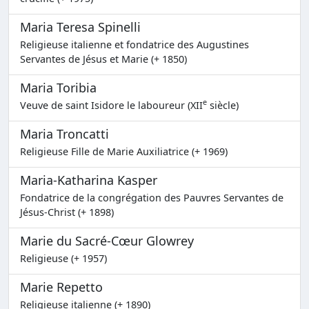
Maria Teresa Spinelli
Religieuse italienne et fondatrice des Augustines
Servantes de Jésus et Marie (+ 1850)
Maria Toribia
e
Veuve de saint Isidore le laboureur (XII
siècle)
Maria Troncatti
Religieuse Fille de Marie Auxiliatrice (+ 1969)
Maria-Katharina Kasper
Fondatrice de la congrégation des Pauvres Servantes de
Jésus-Christ (+ 1898)
Marie du Sacré-Cœur Glowrey
Religieuse (+ 1957)
Marie Repetto
Religieuse italienne (+ 1890)