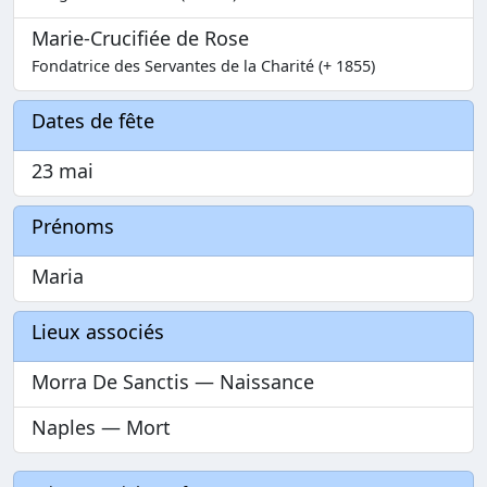
Marie-Crucifiée de Rose
Fondatrice des Servantes de la Charité (+ 1855)
Dates de fête
23 mai
Prénoms
Maria
Lieux associés
Morra De Sanctis — Naissance
Naples — Mort