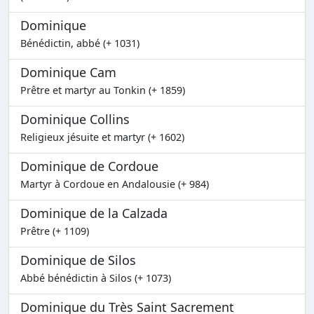
Dominique
Bénédictin, abbé (+ 1031)
Dominique Cam
Prêtre et martyr au Tonkin (+ 1859)
Dominique Collins
Religieux jésuite et martyr (+ 1602)
Dominique de Cordoue
Martyr à Cordoue en Andalousie (+ 984)
Dominique de la Calzada
Prêtre (+ 1109)
Dominique de Silos
Abbé bénédictin à Silos (+ 1073)
Dominique du Très Saint Sacrement