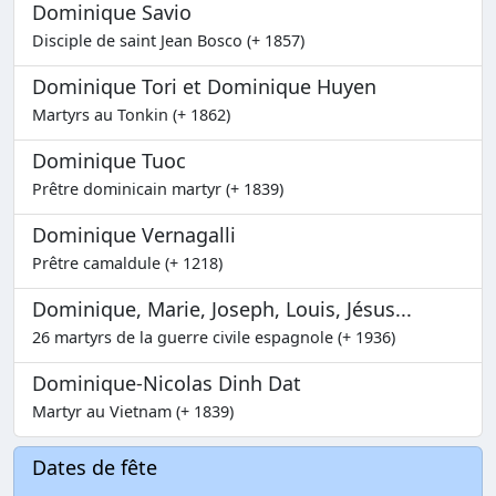
Dominique Savio
Disciple de saint Jean Bosco (+ 1857)
Dominique Tori et Dominique Huyen
Martyrs au Tonkin (+ 1862)
Dominique Tuoc
Prêtre dominicain martyr (+ 1839)
Dominique Vernagalli
Prêtre camaldule (+ 1218)
Dominique, Marie, Joseph, Louis, Jésus...
26 martyrs de la guerre civile espagnole (+ 1936)
Dominique-Nicolas Dinh Dat
Martyr au Vietnam (+ 1839)
Dates de fête