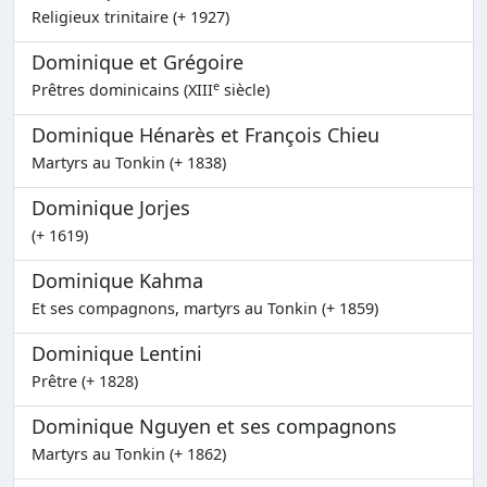
Religieux trinitaire (+ 1927)
Dominique et Grégoire
e
Prêtres dominicains (XIII
siècle)
Dominique Hénarès et François Chieu
Martyrs au Tonkin (+ 1838)
Dominique Jorjes
(+ 1619)
Dominique Kahma
Et ses compagnons, martyrs au Tonkin (+ 1859)
Dominique Lentini
Prêtre (+ 1828)
Dominique Nguyen et ses compagnons
Martyrs au Tonkin (+ 1862)