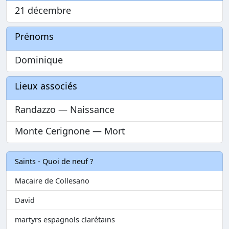
21 décembre
Prénoms
Dominique
Lieux associés
Randazzo — Naissance
Monte Cerignone — Mort
Saints - Quoi de neuf ?
Macaire de Collesano
David
martyrs espagnols clarétains