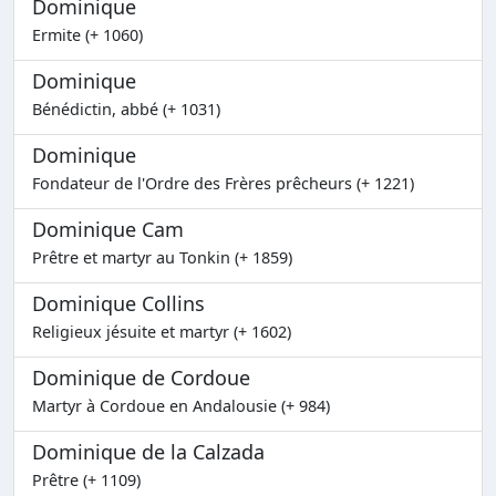
Dominique
Ermite (+ 1060)
Dominique
Bénédictin, abbé (+ 1031)
Dominique
Fondateur de l'Ordre des Frères prêcheurs (+ 1221)
Dominique Cam
Prêtre et martyr au Tonkin (+ 1859)
Dominique Collins
Religieux jésuite et martyr (+ 1602)
Dominique de Cordoue
Martyr à Cordoue en Andalousie (+ 984)
Dominique de la Calzada
Prêtre (+ 1109)