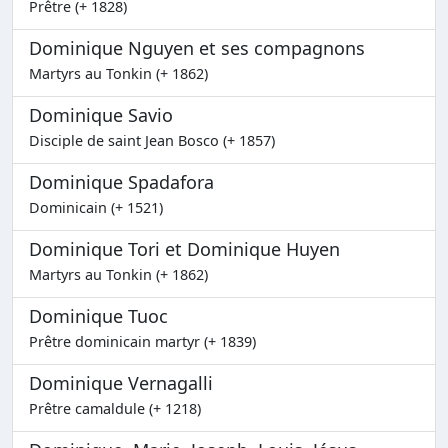
Prêtre (+ 1828)
Dominique Nguyen et ses compagnons
Martyrs au Tonkin (+ 1862)
Dominique Savio
Disciple de saint Jean Bosco (+ 1857)
Dominique Spadafora
Dominicain (+ 1521)
Dominique Tori et Dominique Huyen
Martyrs au Tonkin (+ 1862)
Dominique Tuoc
Prêtre dominicain martyr (+ 1839)
Dominique Vernagalli
Prêtre camaldule (+ 1218)