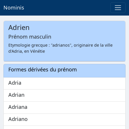
Nominis
Adrien
Prénom masculin
Etymologie grecque : "adrianos", originaire de la ville
d'Adria, en Vénétie
Formes dérivées du prénom
Adria
Adrian
Adriana
Adriano