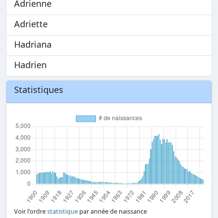
Adrienne
Adriette
Hadriana
Hadrien
Statistiques
Voir l'ordre
statistique
par année de naissance