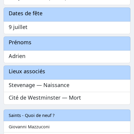
Dates de fête
9 juillet
Prénoms
Adrien
Lieux associés
Stevenage — Naissance
Cité de Westminster — Mort
Saints - Quoi de neuf ?
Giovanni Mazzuconi