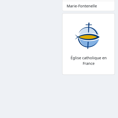
Marie-Fontenelle
Église catholique en
France