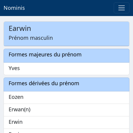
Nominis
Earwin
Prénom masculin
Formes majeures du prénom
Yves
Formes dérivées du prénom
Eozen
Erwan(n)
Erwin