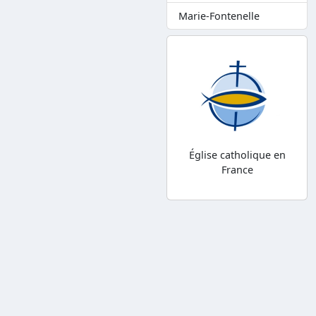
Marie-Fontenelle
Église catholique en
France