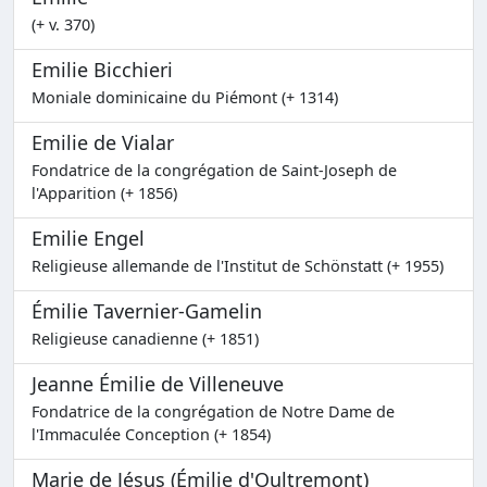
(+ v. 370)
Emilie Bicchieri
Moniale dominicaine du Piémont (+ 1314)
Emilie de Vialar
Fondatrice de la congrégation de Saint-Joseph de
l'Apparition (+ 1856)
Emilie Engel
Religieuse allemande de l'Institut de Schönstatt (+ 1955)
Émilie Tavernier-Gamelin
Religieuse canadienne (+ 1851)
Jeanne Émilie de Villeneuve
Fondatrice de la congrégation de Notre Dame de
l'Immaculée Conception (+ 1854)
Marie de Jésus (Émilie d'Oultremont)