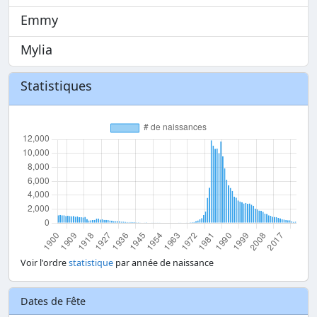
Emmy
Mylia
Statistiques
Voir l'ordre
statistique
par année de naissance
Dates de Fête