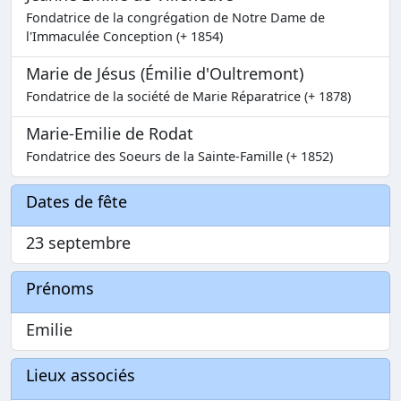
Fondatrice de la congrégation de Notre Dame de
l'Immaculée Conception (+ 1854)
Marie de Jésus (Émilie d'Oultremont)
Fondatrice de la société de Marie Réparatrice (+ 1878)
Marie-Emilie de Rodat
Fondatrice des Soeurs de la Sainte-Famille (+ 1852)
Dates de fête
23 septembre
Prénoms
Emilie
Lieux associés