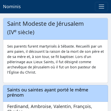
Nominis
Saint Modeste de Jérusalem
e
(IV
siècle)
Ses parents furent martyrisés à Sébaste. Recueilli par un
ami païen, il découvrit la raison de la mort de son père et
de sa mère et, à son tour, se fit baptiser. Lors d'un
pèlerinage aux Lieux Saints, il fut désigné comme
archevêque de Jérusalem où il fut un bon pasteur de
l'Église du Christ.
Saints ou saintes ayant porté le même
prénom
Ferdinand, Ambroise, Valentin, François,