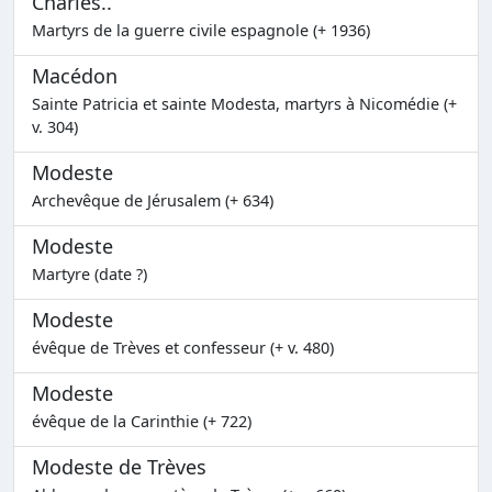
Charles..
Martyrs de la guerre civile espagnole (+ 1936)
Macédon
Sainte Patricia et sainte Modesta, martyrs à Nicomédie (+
v. 304)
Modeste
Archevêque de Jérusalem (+ 634)
Modeste
Martyre (date ?)
Modeste
évêque de Trèves et confesseur (+ v. 480)
Modeste
évêque de la Carinthie (+ 722)
Modeste de Trèves