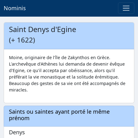
Nominis
Saint Denys d'Egine
(+ 1622)
Moine, originaire de l'île de Zakynthos en Grèce.
L'archevêque d'Athènes lui demanda de devenir évêque
d'Egine, ce qu'il accepta par obéissance, alors qu'il
préférait la vie monastique et la solitude érémitique.
Beaucoup des gestes de sa vie ont été accompagnés de
miracles.
Saints ou saintes ayant porté le même
prénom
Denys