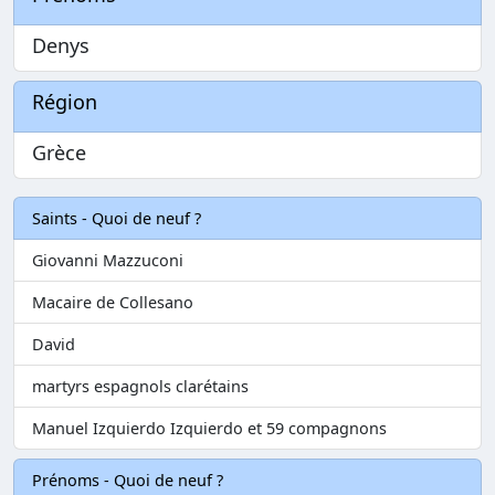
Denys
Région
Grèce
Saints - Quoi de neuf ?
Giovanni Mazzuconi
Macaire de Collesano
David
martyrs espagnols clarétains
Manuel Izquierdo Izquierdo et 59 compagnons
Prénoms - Quoi de neuf ?