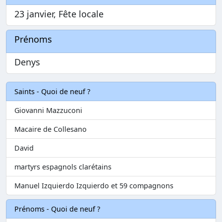
23 janvier, Fête locale
Prénoms
Denys
Saints - Quoi de neuf ?
Giovanni Mazzuconi
Macaire de Collesano
David
martyrs espagnols clarétains
Manuel Izquierdo Izquierdo et 59 compagnons
Prénoms - Quoi de neuf ?