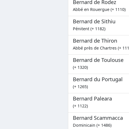
Bernard de Rodez
Abbé en Rouergue (+ 1110)
Bernard de Sithiu
Pénitent (+ 1182)
Bernard de Thiron
Abbé près de Chartres (+ 111
Bernard de Toulouse
(+ 1320)
Bernard du Portugal
(+ 1265)
Bernard Paleara
(+ 1122)
Bernard Scammacca
Dominicain (+ 1486)