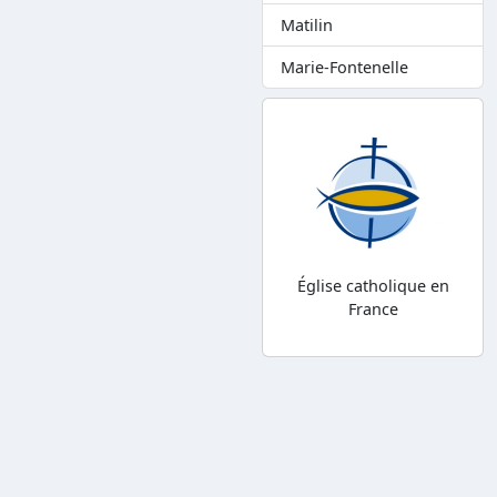
Matilin
Marie-Fontenelle
Église catholique en
France