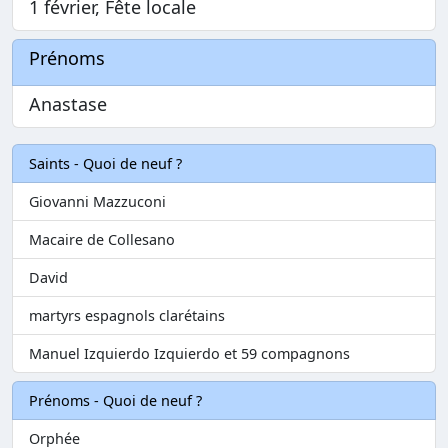
1 février, Fête locale
Prénoms
Anastase
Saints - Quoi de neuf ?
Giovanni Mazzuconi
Macaire de Collesano
David
martyrs espagnols clarétains
Manuel Izquierdo Izquierdo et 59 compagnons
Prénoms - Quoi de neuf ?
Orphée