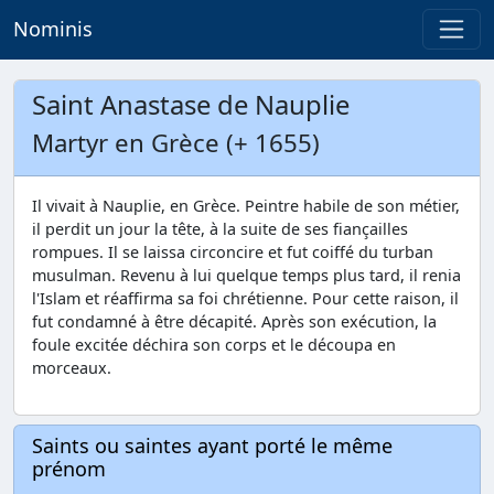
Nominis
Saint Anastase de Nauplie
Martyr en Grèce (+ 1655)
Il vivait à Nauplie, en Grèce. Peintre habile de son métier,
il perdit un jour la tête, à la suite de ses fiançailles
rompues. Il se laissa circoncire et fut coiffé du turban
musulman. Revenu à lui quelque temps plus tard, il renia
l'Islam et réaffirma sa foi chrétienne. Pour cette raison, il
fut condamné à être décapité. Après son exécution, la
foule excitée déchira son corps et le découpa en
morceaux.
Saints ou saintes ayant porté le même
prénom