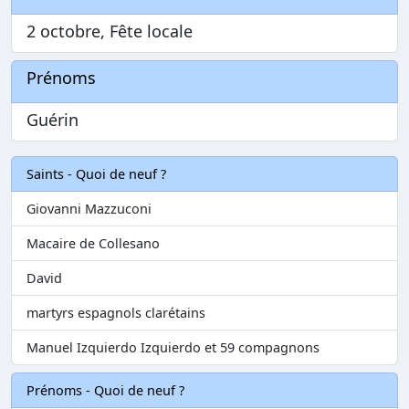
2 octobre, Fête locale
Prénoms
Guérin
Saints - Quoi de neuf ?
Giovanni Mazzuconi
Macaire de Collesano
David
martyrs espagnols clarétains
Manuel Izquierdo Izquierdo et 59 compagnons
Prénoms - Quoi de neuf ?