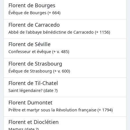
Florent de Bourges
Évêque de Bourges (+ 664)
Florent de Carracedo
Abbé de l'abbaye bénédictine de Carracedo (+ 1156)
Florent de Séville
Confesseur et évêque (+ v. 485)
Florent de Strasbourg
Évêque de Strasbourg (+ v. 600)
Florent de Til-Chatel
Saint légendaire? (date ?)
Florent Dumontet
Prêtre et martyr sous la Révolution française (+ 1794)
Florent et Dioclétien
Martyrs (date ?)