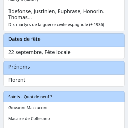
Ildefonse, Justinien, Euphrase, Honorin.
Thomas...
Dix martyrs de la guerre civile espagnole (+ 1936)
Dates de fête
22 septembre, Fête locale
Prénoms
Florent
Saints - Quoi de neuf ?
Giovanni Mazzuconi
Macaire de Collesano