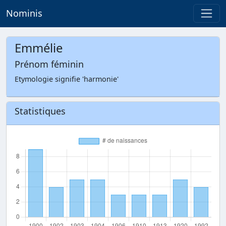
Nominis
Emmélie
Prénom féminin
Etymologie signifie 'harmonie'
Statistiques