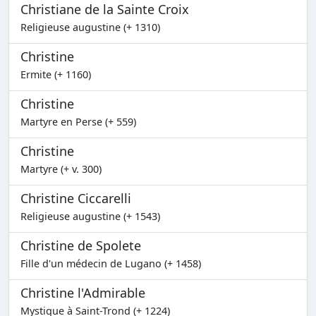
Christiane de la Sainte Croix
Religieuse augustine (+ 1310)
Christine
Ermite (+ 1160)
Christine
Martyre en Perse (+ 559)
Christine
Martyre (+ v. 300)
Christine Ciccarelli
Religieuse augustine (+ 1543)
Christine de Spolete
Fille d'un médecin de Lugano (+ 1458)
Christine l'Admirable
Mystique à Saint-Trond (+ 1224)