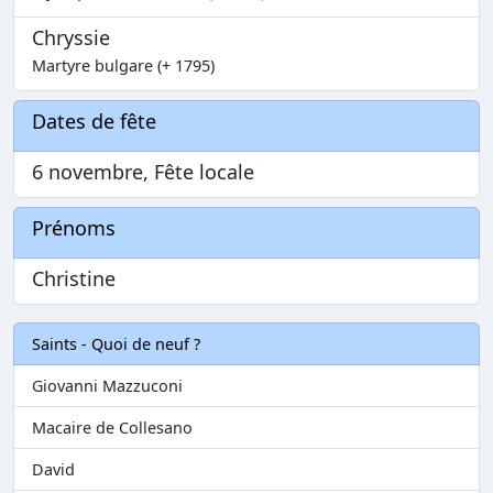
Chryssie
Martyre bulgare (+ 1795)
Dates de fête
6 novembre, Fête locale
Prénoms
Christine
Saints - Quoi de neuf ?
Giovanni Mazzuconi
Macaire de Collesano
David