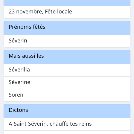
23 novembre, Fête locale
Prénoms fêtés
Séverin
Mais aussi les
Séverilla
Séverine
Soren
Dictons
A Saint Séverin, chauffe tes reins