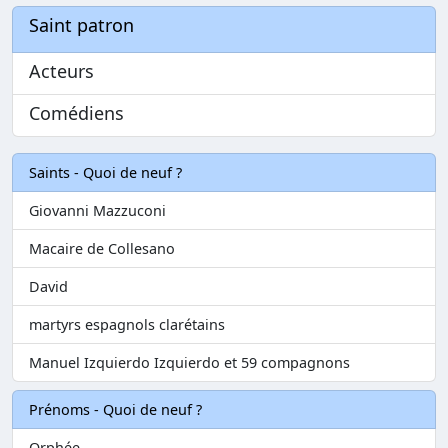
Saint patron
Acteurs
Comédiens
Saints - Quoi de neuf ?
Giovanni Mazzuconi
Macaire de Collesano
David
martyrs espagnols clarétains
Manuel Izquierdo Izquierdo et 59 compagnons
Prénoms - Quoi de neuf ?
Orphée