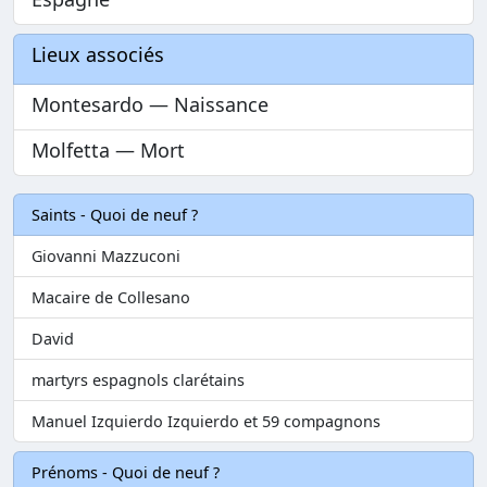
Lieux associés
Montesardo — Naissance
Molfetta — Mort
Saints - Quoi de neuf ?
Giovanni Mazzuconi
Macaire de Collesano
David
martyrs espagnols clarétains
Manuel Izquierdo Izquierdo et 59 compagnons
Prénoms - Quoi de neuf ?