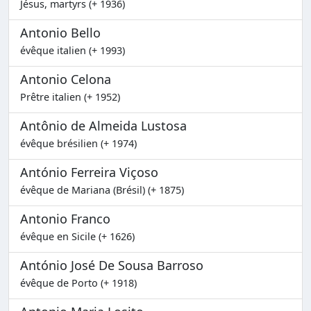
Jésus, martyrs (+ 1936)
Antonio Bello
évêque italien (+ 1993)
Antonio Celona
Prêtre italien (+ 1952)
Antônio de Almeida Lustosa
évêque brésilien (+ 1974)
António Ferreira Viçoso
évêque de Mariana (Brésil) (+ 1875)
Antonio Franco
évêque en Sicile (+ 1626)
António José De Sousa Barroso
évêque de Porto (+ 1918)