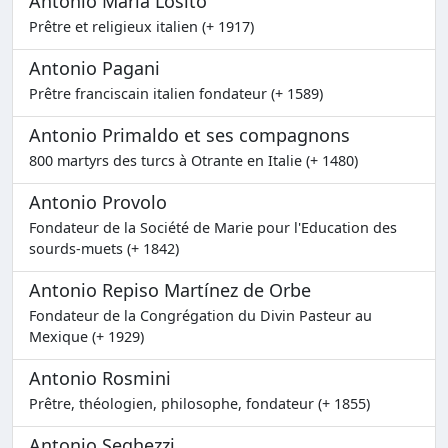
Antonio Maria Losito
Prêtre et religieux italien (+ 1917)
Antonio Pagani
Prêtre franciscain italien fondateur (+ 1589)
Antonio Primaldo et ses compagnons
800 martyrs des turcs à Otrante en Italie (+ 1480)
Antonio Provolo
Fondateur de la Société de Marie pour l'Education des
sourds-muets (+ 1842)
Antonio Repiso Martínez de Orbe
Fondateur de la Congrégation du Divin Pasteur au
Mexique (+ 1929)
Antonio Rosmini
Prêtre, théologien, philosophe, fondateur (+ 1855)
Antonio Seghezzi